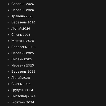
Серпень 2026
Червень 2026
Травень 2026
Березень 2026
Лютий 2026
Січень 2026
Жовтень 2025
Вересень 2025
Серпень 2025
Липень 2025
Червень 2025
Березень 2025
Лютий 2025
Січень 2025
Грудень 2024
Листопад 2024
Жовтень 2024