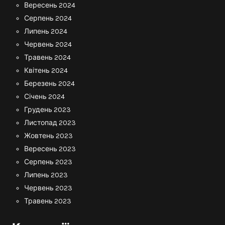
Вересень 2024
Серпень 2024
Липень 2024
Червень 2024
Травень 2024
Квітень 2024
Березень 2024
Січень 2024
Грудень 2023
Листопад 2023
Жовтень 2023
Вересень 2023
Серпень 2023
Липень 2023
Червень 2023
Травень 2023