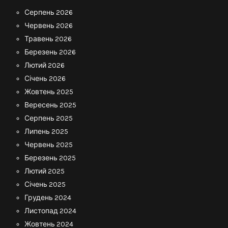
Серпень 2026
Червень 2026
Травень 2026
Березень 2026
Лютий 2026
Січень 2026
Жовтень 2025
Вересень 2025
Серпень 2025
Липень 2025
Червень 2025
Березень 2025
Лютий 2025
Січень 2025
Грудень 2024
Листопад 2024
Жовтень 2024