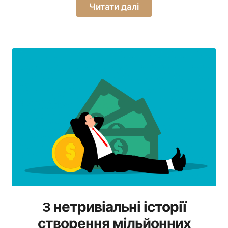
Читати далі
3 нетривіальні історії
створення мільйонних