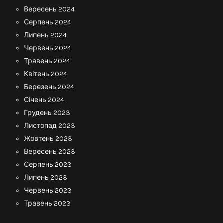
Вересень 2024
Серпень 2024
Липень 2024
Червень 2024
Травень 2024
Квітень 2024
Березень 2024
Січень 2024
Грудень 2023
Листопад 2023
Жовтень 2023
Вересень 2023
Серпень 2023
Липень 2023
Червень 2023
Травень 2023