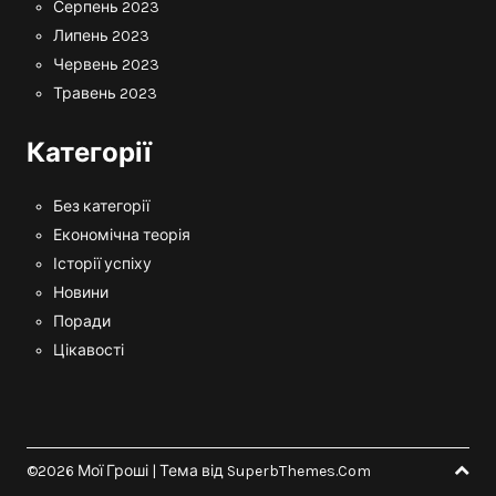
Серпень 2023
Липень 2023
Червень 2023
Травень 2023
Категорії
Без категорії
Економічна теорія
Історії успіху
Новини
Поради
Цікавості
©2026 Мої Гроші
| Тема від
SuperbThemes.Com