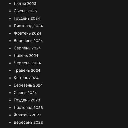
Лютий 2025
Січень 2025
Грудень 2024
Листопад 2024
Жовтень 2024
Вересень 2024
Серпень 2024
Липень 2024
Червень 2024
Травень 2024
Квітень 2024
Березень 2024
Січень 2024
Грудень 2023
Листопад 2023
Жовтень 2023
Вересень 2023