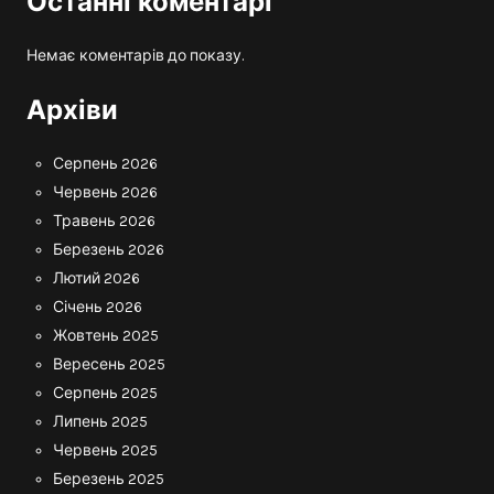
Останні коментарі
Немає коментарів до показу.
Архіви
Серпень 2026
Червень 2026
Травень 2026
Березень 2026
Лютий 2026
Січень 2026
Жовтень 2025
Вересень 2025
Серпень 2025
Липень 2025
Червень 2025
Березень 2025