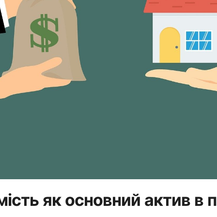
ість як основний актив в 